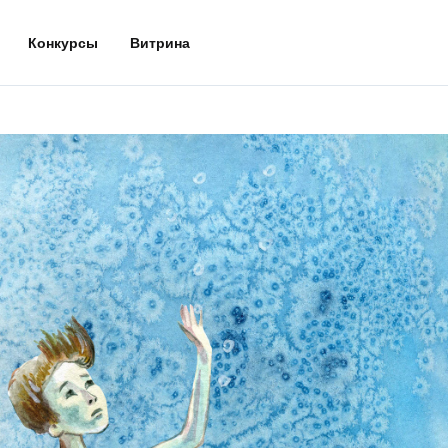
Конкурсы
Витрина