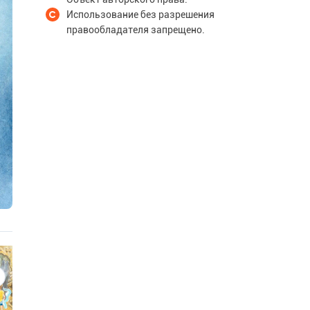
Использование без разрешения
правообладателя запрещено.