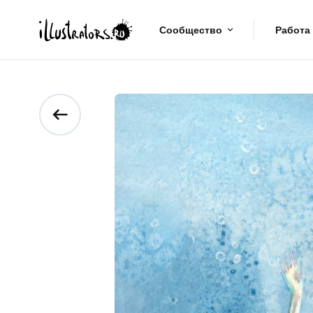
Сообщество
Работа