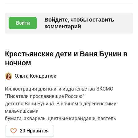
Войдите, чтобы оставить
Войти
комментарий
Крестьянские дети и Ваня Бунин в
ночном
Ольга Кондратюк
Иллюстрация для книги издательства ЭКСМО
"Писатели прославившие Россию"
детство Вани Бунина. В ночном с деревенскими
мальчишками
бумага, акварель, цветные карандаши, пастель
20 Нравится