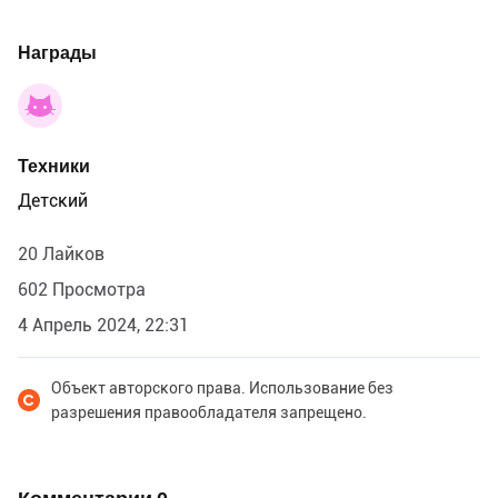
Награды
Техники
Детский
20 Лайков
602 Просмотра
4 Апрель 2024, 22:31
Объект авторского права. Использование без
разрешения правообладателя запрещено.