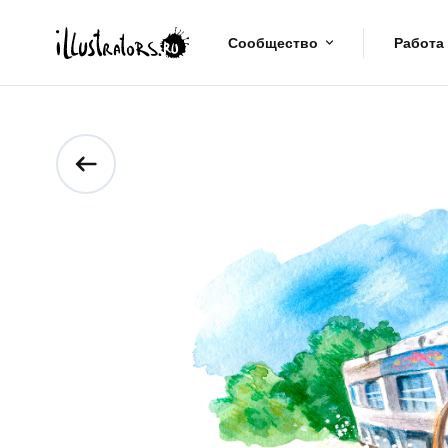
Сообщество
Работа