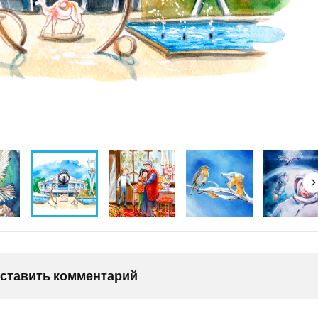
оставить комментарий