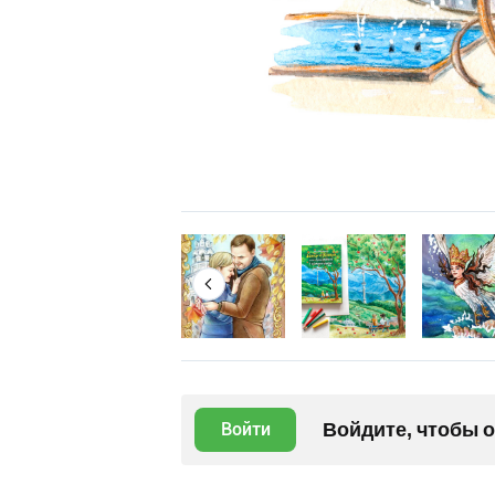
Войдите, чтобы 
Войти