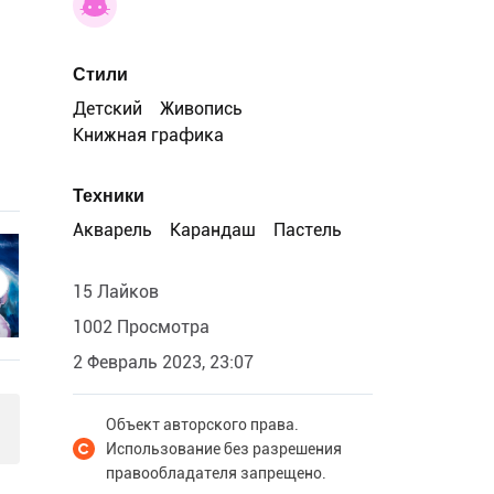
Стили
Детский
Живопись
Книжная графика
Техники
Акварель
Карандаш
Пастель
15 Лайков
1002 Просмотра
2 Февраль 2023, 23:07
Объект авторского права.
Использование без разрешения
правообладателя запрещено.