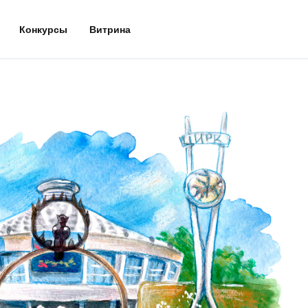
Конкурсы
Витрина