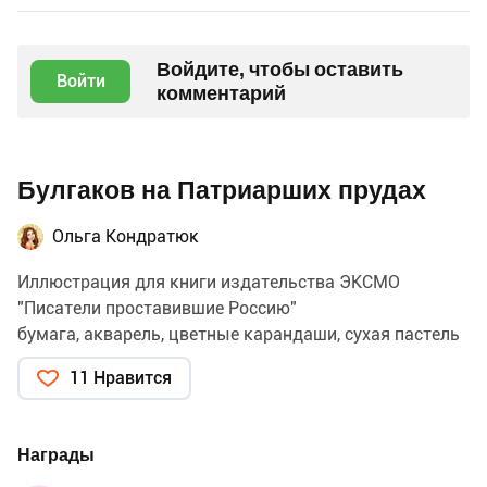
Войдите, чтобы оставить
Войти
комментарий
Булгаков на Патриарших прудах
Ольга Кондратюк
Иллюстрация для книги издательства ЭКСМО
"Писатели проставившие Россию"
бумага, акварель, цветные карандаши, сухая пастель
11 Нравится
Награды