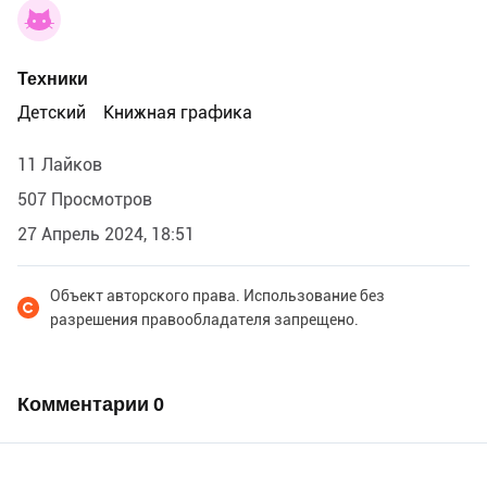
Техники
Детский
Книжная графика
11 Лайков
507 Просмотров
27 Апрель 2024, 18:51
Объект авторского права. Использование без
разрешения правообладателя запрещено.
Комментарии
0