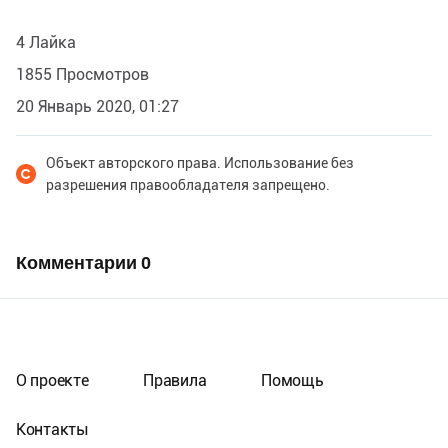
4 Лайка
1855 Просмотров
20 Январь 2020, 01:27
Объект авторского права. Использование без
разрешения правообладателя запрещено.
Комментарии
0
О проекте
Правила
Помощь
Контакты