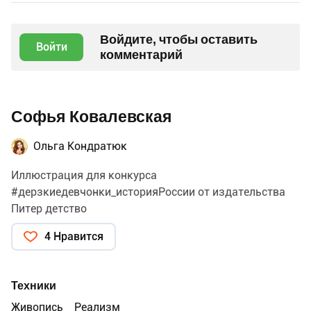
Войдите, чтобы оставить
Войти
комментарий
Софья Ковалевская
Ольга Кондратюк
Иллюстрация для конкурса
#дерзкиедевчонки_историяРоссии от издательства
Питер детство
4 Нравится
Техники
Живопись
Реализм