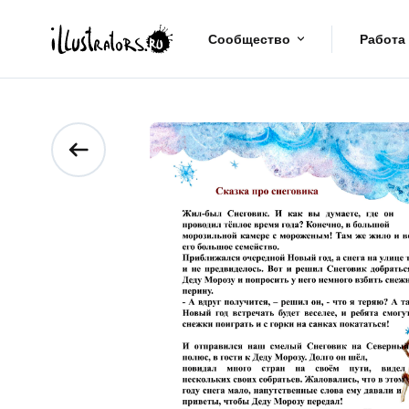
Сообщество
Работа