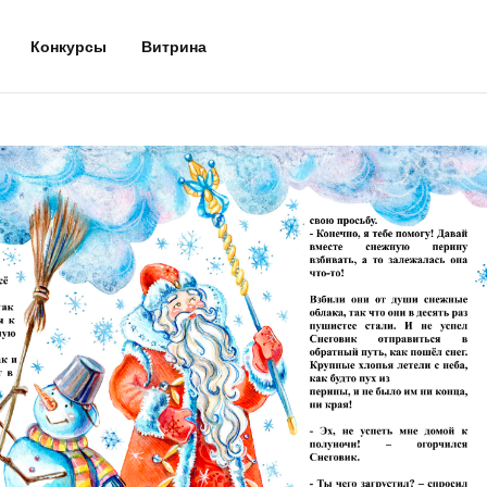
Конкурсы
Витрина