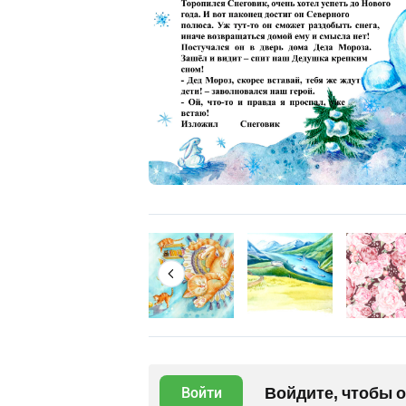
Войдите, чтобы 
Войти