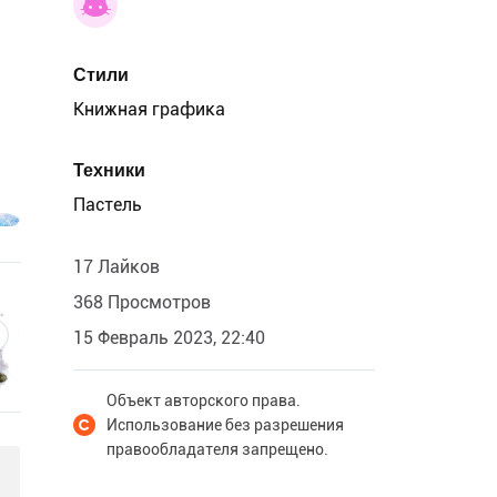
Стили
Книжная графика
Техники
Пастель
17 Лайков
368 Просмотров
15 Февраль 2023, 22:40
Объект авторского права.
Использование без разрешения
правообладателя запрещено.