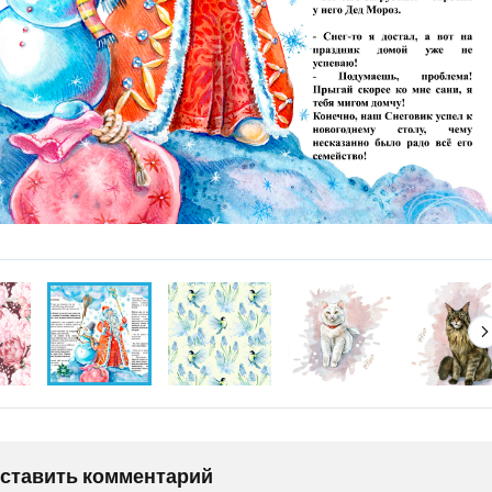
оставить комментарий