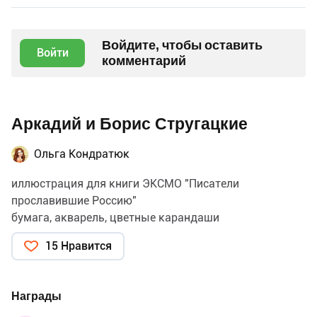
Войдите, чтобы оставить
Войти
комментарий
Аркадий и Борис Стругацкие
Ольга Кондратюк
иллюстрация для книги ЭКСМО "Писатели
прославившие Россию"
бумага, акварель, цветные карандаши
15 Нравится
Награды