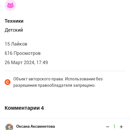
Техники
Детский
15 Лайков
616 Просмотров
26 Март 2024, 17:49
Объект авторского права. Использование без
разрешения правообладателя запрещено.
Комментарии
4
1
Оксана Аксаментова