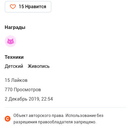
15 Нравится
Награды
Техники
Детский
Живопись
15 Лайков
770 Просмотров
2 Декабрь 2019, 22:54
Объект авторского права. Использование без
разрешения правообладателя запрещено.