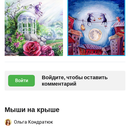
Войдите, чтобы оставить
Войти
комментарий
Мыши на крыше
Ольга Кондратюк