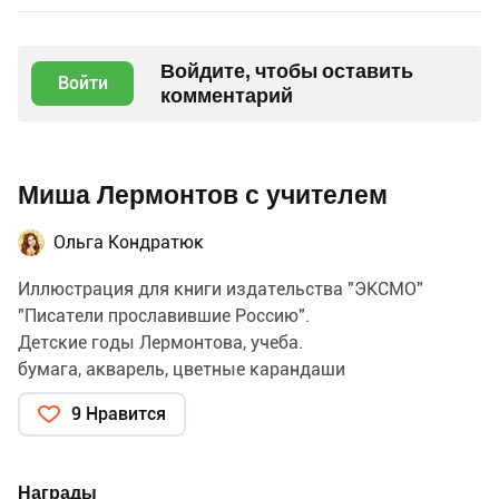
Войдите, чтобы оставить
Войти
комментарий
Миша Лермонтов с учителем
Ольга Кондратюк
Иллюстрация для книги издательства "ЭКСМО"
"Писатели прославившие Россию".
Детские годы Лермонтова, учеба.
бумага, акварель, цветные карандаши
9 Нравится
Награды