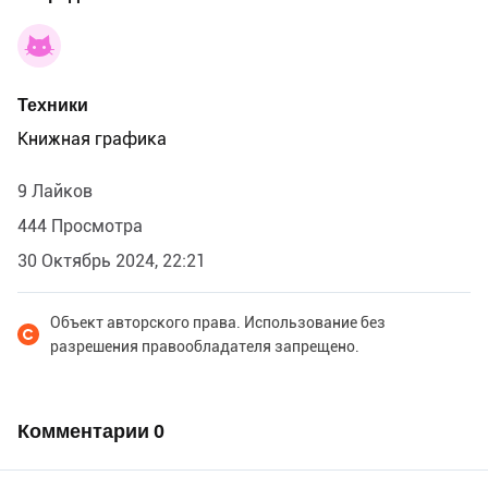
Техники
Книжная графика
9 Лайков
444 Просмотра
30 Октябрь 2024, 22:21
Объект авторского права. Использование без
разрешения правообладателя запрещено.
Комментарии
0