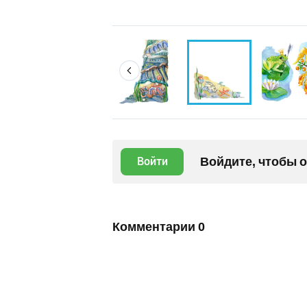
Войдите, чтобы 
Войти
Комментарии
0