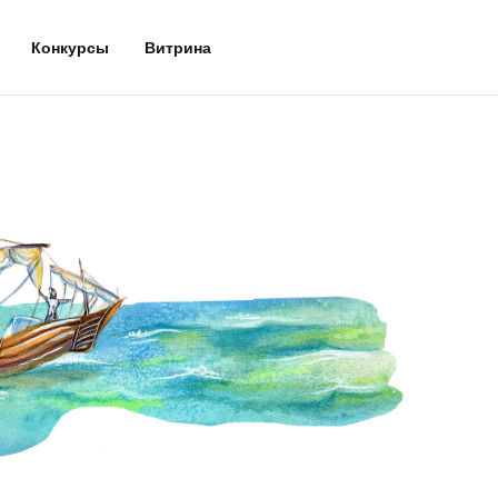
Конкурсы
Витрина