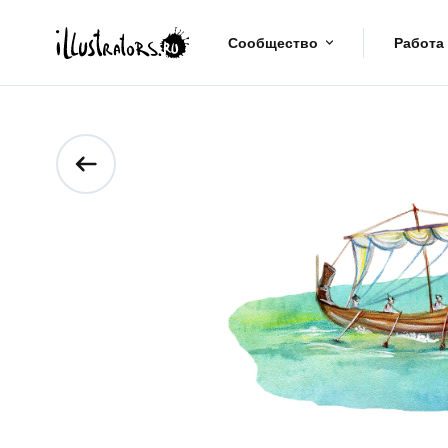
Сообщество
Работа