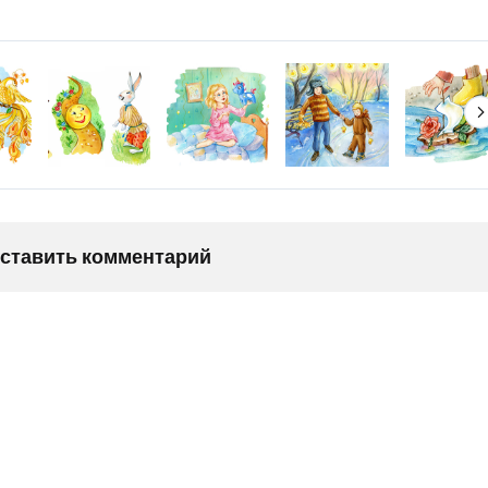
оставить комментарий