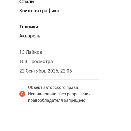
Стили
Книжная графика
Техники
Акварель
13 Лайков
153 Просмотра
22 Сентябрь 2025, 22:06
Объект авторского права.
Использование без разрешения
правообладателя запрещено.