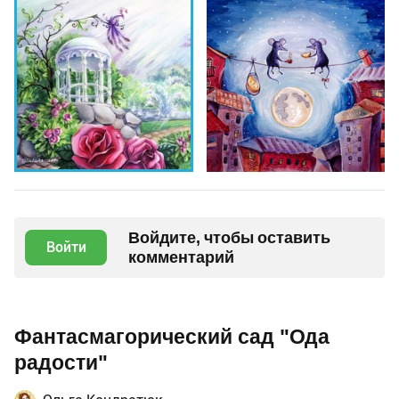
Войдите, чтобы оставить
Войти
комментарий
Фантасмагорический сад "Ода
радости"