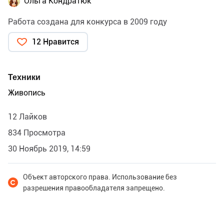
Ольга Кондратюк
Работа создана для конкурса в 2009 году
12 Нравится
Техники
Живопись
12 Лайков
834 Просмотра
30 Ноябрь 2019, 14:59
Объект авторского права. Использование без
разрешения правообладателя запрещено.