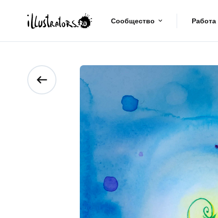
Сообщество
Работа