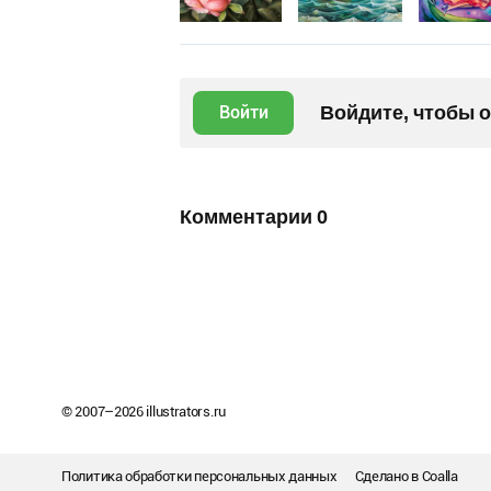
Войдите, чтобы 
Войти
Комментарии
0
© 2007–
2026
illustrators.ru
Политика обработки персональных данных
Сделано в
Coalla