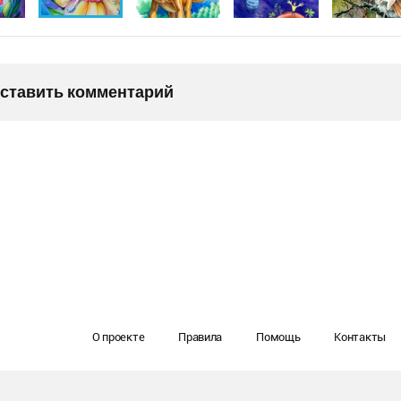
оставить комментарий
О проекте
Правила
Помощь
Контакты