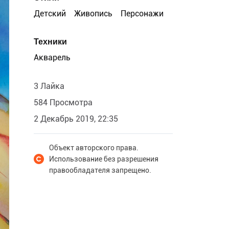
Детский
Живопись
Персонажи
Техники
Акварель
3 Лайка
584 Просмотра
2 Декабрь 2019, 22:35
Объект авторского права.
Использование без разрешения
правообладателя запрещено.