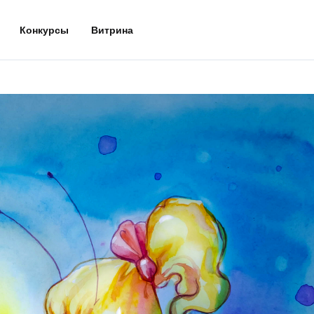
Конкурсы
Витрина