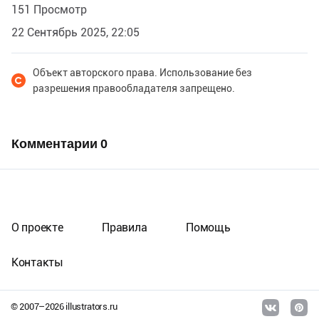
151 Просмотр
22 Сентябрь 2025, 22:05
Объект авторского права. Использование без
разрешения правообладателя запрещено.
Комментарии
0
О проекте
Правила
Помощь
Контакты
© 2007–
2026
illustrators.ru