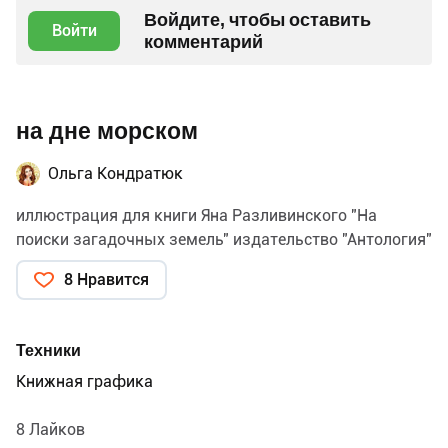
Войдите, чтобы оставить
Войти
комментарий
на дне морском
Ольга Кондратюк
иллюстрация для книги Яна Разливинского "На
поиски загадочных земель" издательство "Антология"
8 Нравится
Техники
Книжная графика
8 Лайков