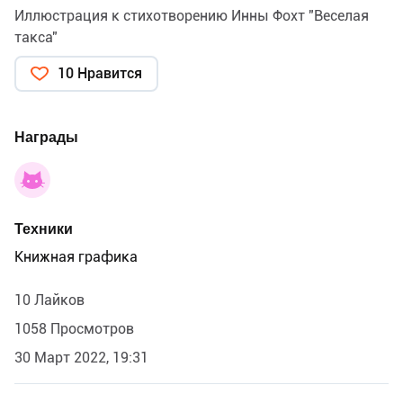
Иллюстрация к стихотворению Инны Фохт "Веселая
такса"
10 Нравится
Награды
Техники
Книжная графика
10 Лайков
1058 Просмотров
30 Март 2022, 19:31