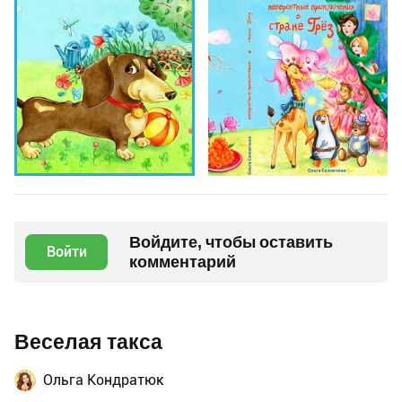
Войдите, чтобы оставить
Войти
комментарий
Веселая такса
Ольга Кондратюк