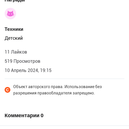
Техники
Детский
11 Лайков
519 Просмотров
10 Апрель 2024, 19:15
Объект авторского права. Использование без
разрешения правообладателя запрещено.
Комментарии
0