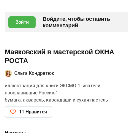
Войдите, чтобы оставить
Войти
комментарий
Маяковский в мастерской ОКНА
РОСТА
Ольга Кондратюк
иллюстрация для книги ЭКСМО "Писатели
прославившие Россию"
бумага, акварель, карандаши и сухая пастель
11 Нравится
Награды