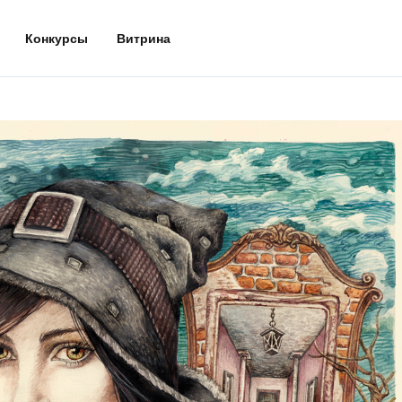
Конкурсы
Витрина