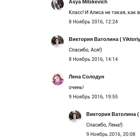
Asya Mitskevich
Класс! И Алиса не такая, как 
8 Ноябрь 2016, 12:24
Виктория Ватолина ( Viktoriy
Спасибо, Ася!)
8 Ноябрь 2016, 14:14
Лена Солодун
очень!
9 Ноябрь 2016, 19:55
Виктория Ватолина ( V
Спасибо, Лена!)
9 Ноябрь 2016, 20:08