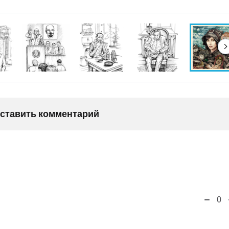
оставить комментарий
0