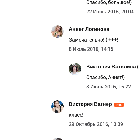
Спасибо, большое!)
22 Июнь 2016, 20:04
Аннет Логинова
Замечательно! ) +++!
8 Июль 2016, 14:15
Виктория Ватолина ( V
Спасибо, Аннет!)
8 Июль 2016, 16:22
Виктория Вагнер
PRO
класс!
29 Октябрь 2016, 13:39