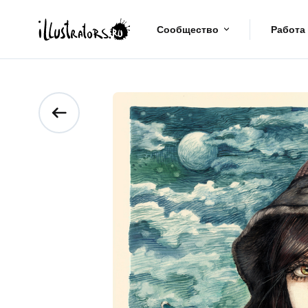
Сообщество
Работа