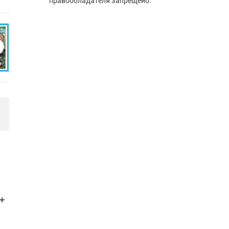
правообладателя запрещено.