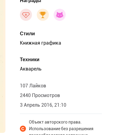
Награды
Стили
Книжная графика
Техники
Акварель
107 Лайков
2440 Просмотров
3 Апрель 2016, 21:10
Объект авторского права.
Использование без разрешения