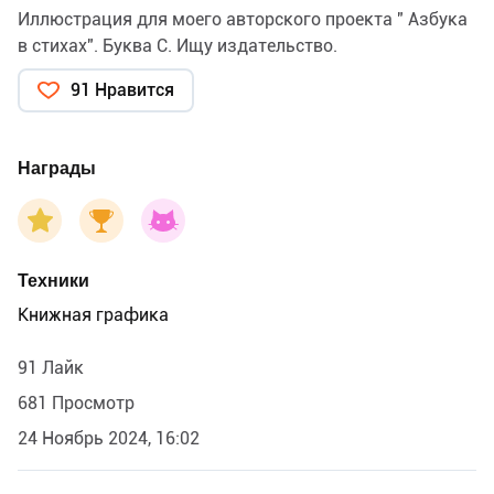
Иллюстрация для моего авторского проекта " Азбука
в стихах". Буква С. Ищу издательство.
91 Нравится
Награды
Техники
Книжная графика
91 Лайк
681 Просмотр
24 Ноябрь 2024, 16:02