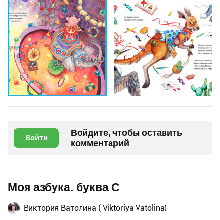
Войдите, чтобы оставить
Войти
комментарий
Моя азбука. буква С
Виктория Ватолина ( Viktoriya Vatolina)