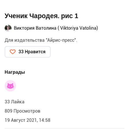
Ученик Чародея. рис 1
Виктория Ватолина ( Viktoriya Vatolina)
Для издательства "Айрис-пресс".
33 Нравится
Награды
33 Лайка
809 Просмотров
19 Август 2021, 14:58