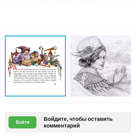
Войдите, чтобы оставить
Войти
комментарий