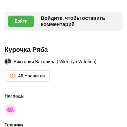
Войдите, чтобы оставить
Войти
комментарий
Курочка Ряба
Виктория Ватолина ( Viktoriya Vatolina)
40 Нравится
Награды
Техники