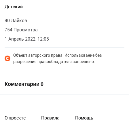
Детский
40 Лайков
754 Просмотра
1 Апрель 2022, 12:05
Объект авторского права. Использование без
разрешения правообладателя запрещено.
Комментарии
0
О проекте
Правила
Помощь