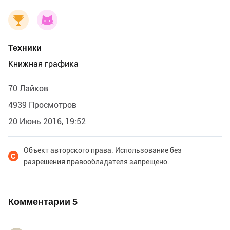
Техники
Книжная графика
70 Лайков
4939 Просмотров
20 Июнь 2016, 19:52
Объект авторского права. Использование без
разрешения правообладателя запрещено.
Комментарии
5