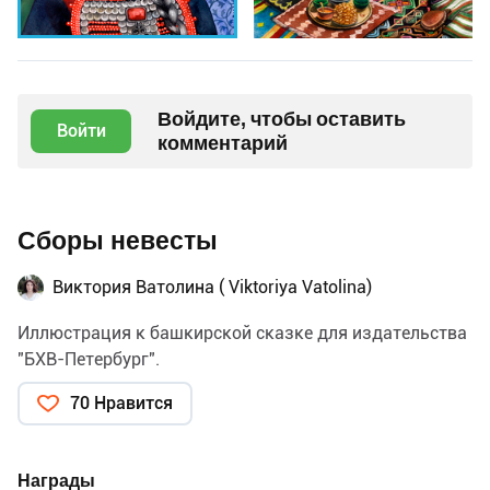
Войдите, чтобы оставить
Войти
комментарий
Сборы невесты
Виктория Ватолина ( Viktoriya Vatolina)
Иллюстрация к башкирской сказке для издательства
"БХВ-Петербург".
70 Нравится
Награды