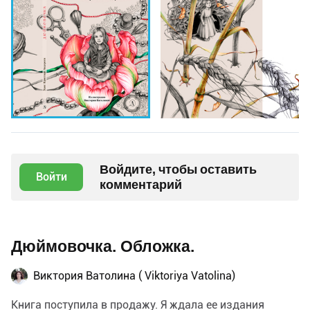
Войдите, чтобы оставить
Войти
комментарий
Дюймовочка. Обложка.
Виктория Ватолина ( Viktoriya Vatolina)
Книга поступила в продажу. Я ждала ее издания