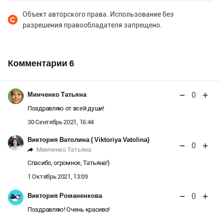
Объект авторского права. Использование без
разрешения правообладателя запрещено.
Комментарии
6
0
Минченко Татьяна
Поздравляю от всей души!
30 Сентябрь 2021, 16:44
Виктория Ватолина ( Viktoriya Vatolina)
0
Минченко Татьяна
Спасибо, огромное, Татьяна!)
1 Октябрь 2021, 13:09
0
Виктория Романенкова
Поздравляю! Очень красиво!