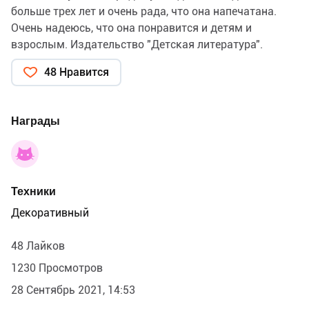
больше трех лет и очень рада, что она напечатана.
Очень надеюсь, что она понравится и детям и
взрослым. Издательство "Детская литература".
48 Нравится
Награды
Техники
Декоративный
48 Лайков
1230 Просмотров
28 Сентябрь 2021, 14:53