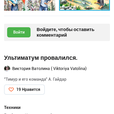
Войдите, чтобы оставить
Войти
комментарий
Ультиматум провалился.
Виктория Ватолина ( Viktoriya Vatolina)
"Тимур и его команда" А. Гайдар
19 Нравится
Техники