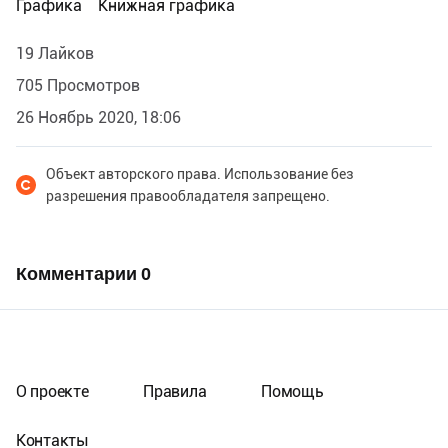
Графика
Книжная графика
19 Лайков
705 Просмотров
26 Ноябрь 2020, 18:06
Объект авторского права. Использование без
разрешения правообладателя запрещено.
Комментарии
0
О проекте
Правила
Помощь
Контакты