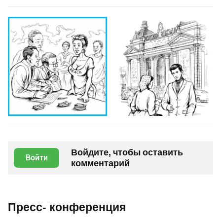
Войдите, чтобы оставить
Войти
комментарий
Пресс- конференция