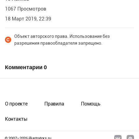
1067 Просмотров
18 Март 2019, 22:39
Объект авторского права. Использование без
разрешения правообладателя запрещено.
Комментарии
0
О проекте
Правила
Помощь
Контакты
© 2007–
2026
illustrators.ru