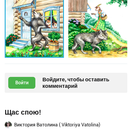
Войдите, чтобы оставить
Войти
комментарий
Щас спою!
Виктория Ватолина ( Viktoriya Vatolina)