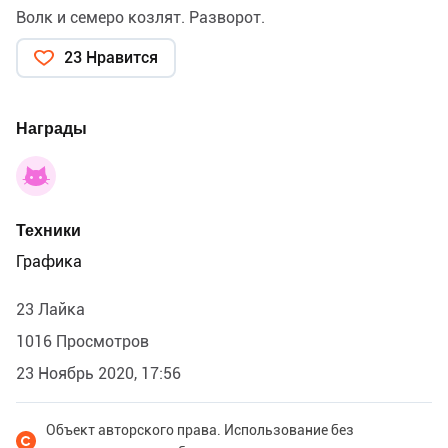
Волк и семеро козлят. Разворот.
23 Нравится
Награды
Техники
Графика
23 Лайка
1016 Просмотров
23 Ноябрь 2020, 17:56
Объект авторского права. Использование без