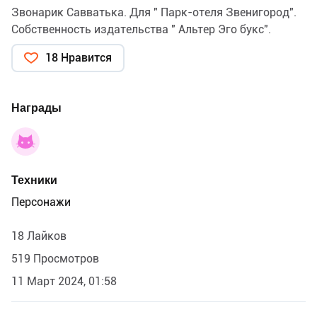
Звонарик Савватька. Для " Парк-отеля Звенигород".
Собственность издательства " Альтер Эго букс".
18 Нравится
Награды
Техники
Персонажи
18 Лайков
519 Просмотров
11 Март 2024, 01:58