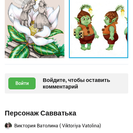
Войдите, чтобы оставить
Войти
комментарий
Персонаж Савватька
Виктория Ватолина ( Viktoriya Vatolina)