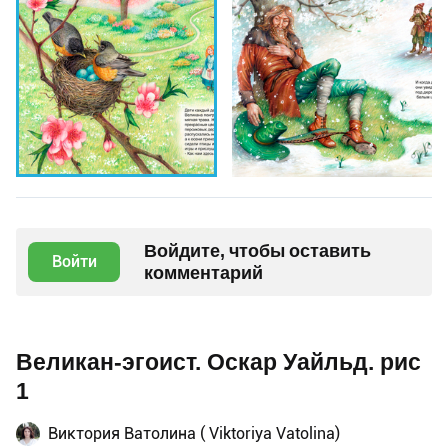
Войдите, чтобы оставить
Войти
комментарий
Великан-эгоист. Оскар Уайльд. рис
1
Виктория Ватолина ( Viktoriya Vatolina)