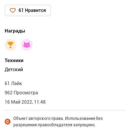
61 Нравится
Награды
Техники
Детский
61 Лайк
962 Просмотра
16 Май 2022, 11:48
Объект авторского права. Использование без
разрешения правообладателя запрещено.