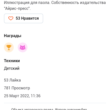
Иллюстрация для пазла. Собственность издательства
"Айрис-пресс".
53 Нравится
Награды
Техники
Детский
53 Лайка
781 Просмотр
25 Март 2022, 11:36
Объект авторского права. Использование без