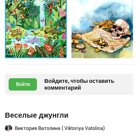
Войдите, чтобы оставить
Войти
комментарий
Веселые джунгли
Виктория Ватолина ( Viktoriya Vatolina)