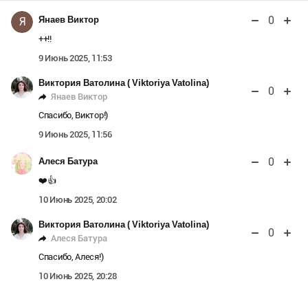
0
Янаев Виктор
Я
++!!
9 Июнь 2025, 11:53
Виктория Ватолина ( Viktoriya Vatolina)
0
Янаев Виктор
Спасибо, Виктор!)
9 Июнь 2025, 11:56
0
Алеся Батура
❤️👍
10 Июнь 2025, 20:02
Виктория Ватолина ( Viktoriya Vatolina)
0
Алеся Батура
Спасибо, Алеся!)
10 Июнь 2025, 20:28