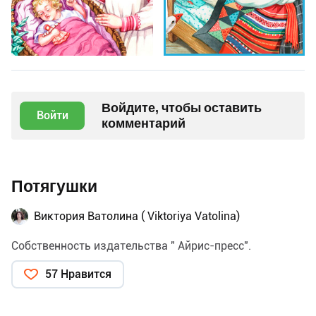
Войдите, чтобы оставить
Войти
комментарий
Потягушки
Виктория Ватолина ( Viktoriya Vatolina)
Собственность издательства " Айрис-пресс".
57 Нравится