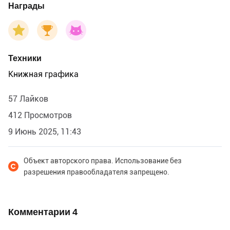
Награды
Техники
Книжная графика
57 Лайков
412 Просмотров
9 Июнь 2025, 11:43
Объект авторского права. Использование без
разрешения правообладателя запрещено.
Комментарии
4