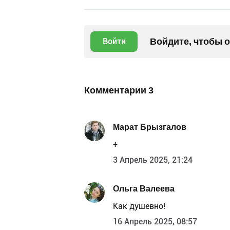
Войдите, чтобы 
Войти
Комментарии
3
Марат Брызгалов
+
3 Апрель 2025, 21:24
Ольга Валеева
Как душевно!
16 Апрель 2025, 08:57