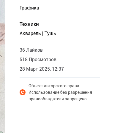
Графика
Техники
Акварель | Тушь
36 Лайков
518 Просмотров
28 Март 2025, 12:37
Объект авторского права.
Использование без разрешения
правообладателя запрещено.