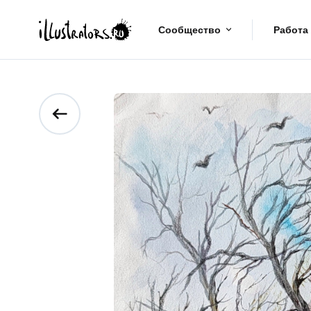
Сообщество
Работа