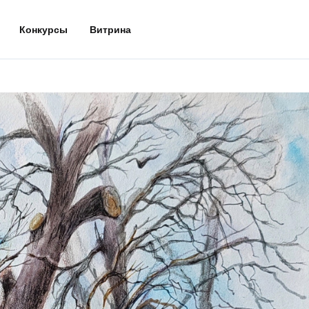
Конкурсы
Витрина