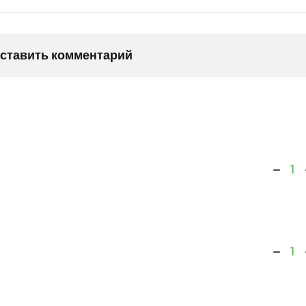
оставить комментарий
1
1