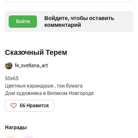
Войдите, чтобы оставить
Войти
комментарий
Сказочный Терем
fe_svetlana_art
50х65
Цветные карандаши , тон.бумага
Дом художника в Великом Новгороде
66 Нравится
Награды