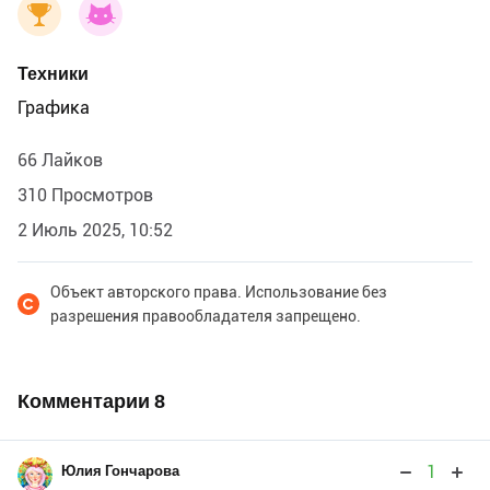
Техники
Графика
66 Лайков
310 Просмотров
2 Июль 2025, 10:52
Объект авторского права. Использование без
разрешения правообладателя запрещено.
Комментарии
8
1
Юлия Гончарова