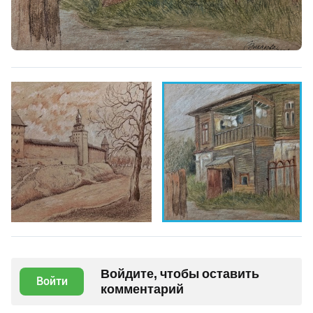
Войдите, чтобы оставить
Войти
комментарий