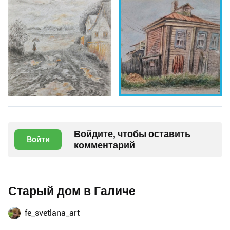
Войдите, чтобы оставить
Войти
комментарий
Старый дом в Галиче
fe_svetlana_art