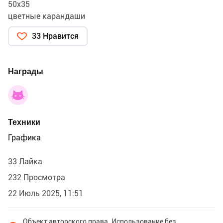
50х35
цветные карандаши
33 Нравится
Награды
Техники
Графика
33 Лайка
232 Просмотра
22 Июль 2025, 11:51
Объект авторского права. Использование без