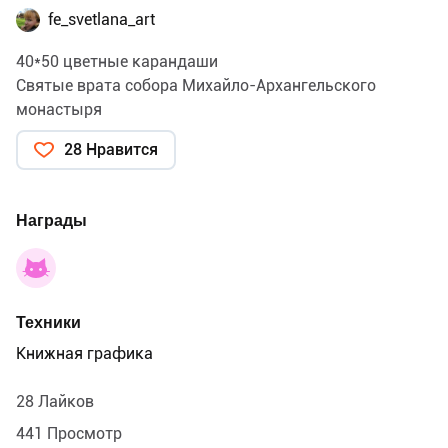
fe_svetlana_art
40*50 цветные карандаши
Святые врата собора Михайло-Архангельского
монастыря
28 Нравится
Награды
Техники
Книжная графика
28 Лайков
441 Просмотр