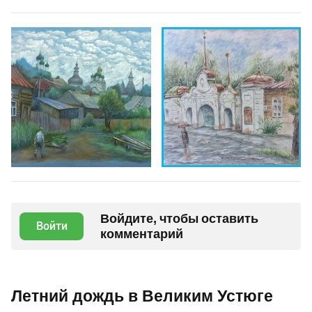
Войдите, чтобы оставить
Войти
комментарий
Летний дождь в Великим Устюге