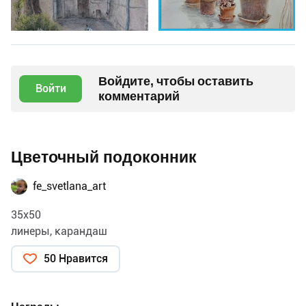
Войдите, чтобы оставить
Войти
комментарий
Цветочный подоконник
fe_svetlana_art
35х50
линеры, карандаш
50 Нравится