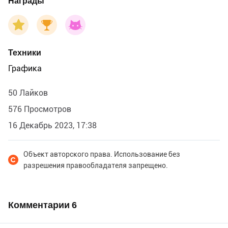
Награды
Техники
Графика
50 Лайков
576 Просмотров
16 Декабрь 2023, 17:38
Объект авторского права. Использование без
разрешения правообладателя запрещено.
Комментарии
6