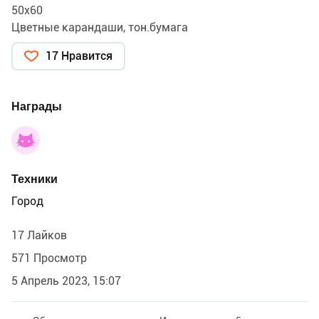
50х60
Цветные карандаши, тон.бумага
17 Нравится
Награды
Техники
Город
17 Лайков
571 Просмотр
5 Апрель 2023, 15:07