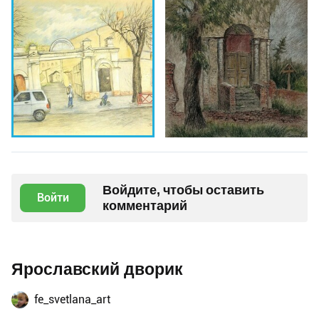
Войдите, чтобы оставить
Войти
комментарий
Ярославский дворик
fe_svetlana_art