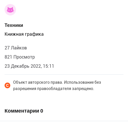
Техники
Книжная графика
27 Лайков
821 Просмотр
23 Декабрь 2022, 15:11
Объект авторского права. Использование без
разрешения правообладателя запрещено.
Комментарии
0