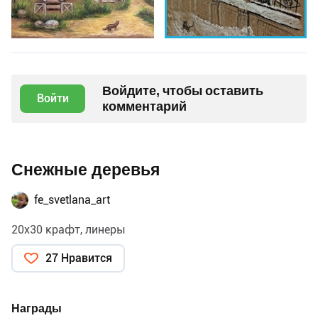
Войдите, чтобы оставить
Войти
комментарий
Снежные деревья
fe_svetlana_art
20х30 крафт, линеры
27 Нравится
Награды