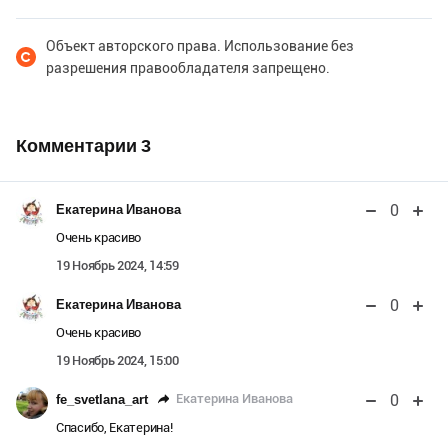
Объект авторского права. Использование без
разрешения правообладателя запрещено.
Комментарии
3
0
Екатерина Иванова
Очень красиво
19 Ноябрь 2024, 14:59
0
Екатерина Иванова
Очень красиво
19 Ноябрь 2024, 15:00
0
Екатерина Иванова
fe_svetlana_art
Спасибо, Екатерина!