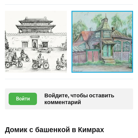
Войдите, чтобы оставить
Войти
комментарий
Домик с башенкой в Кимрах