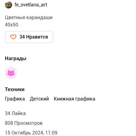
fe_svetlana_art
Цветные карандаши
40х50
34 Нравится
Награды
Техники
Графика
Детский
Книжная графика
34 Лайка
808 Просмотров
15 Октябрь 2024, 11:09