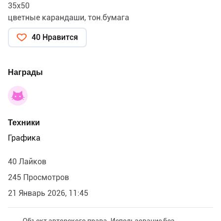
35х50
цветные карандаши, тон.бумага
40 Нравится
Награды
Техники
Графика
40 Лайков
245 Просмотров
21 Январь 2026, 11:45