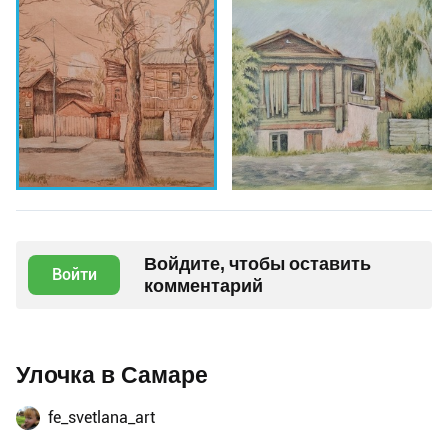
Войдите, чтобы оставить
Войти
комментарий
Улочка в Самаре
fe_svetlana_art