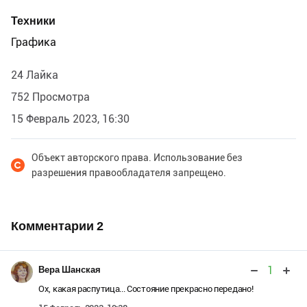
Техники
Графика
24 Лайка
752 Просмотра
15 Февраль 2023, 16:30
Объект авторского права. Использование без
разрешения правообладателя запрещено.
Комментарии
2
1
Вера Шанская
Ох, какая распутица... Состояние прекрасно передано!