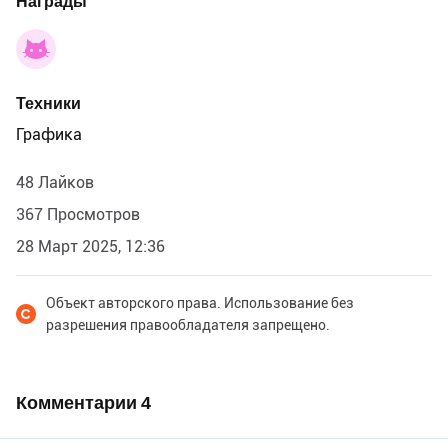
Награды
Техники
Графика
48 Лайков
367 Просмотров
28 Март 2025, 12:36
Объект авторского права. Использование без
разрешения правообладателя запрещено.
Комментарии
4