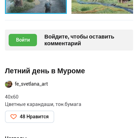
Войдите, чтобы оставить
Войти
комментарий
Летний день в Муроме
fe_svetlana_art
40х60
Цветные карандаши, тон.бумага
48 Нравится