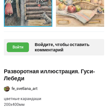
Войдите, чтобы оставить
Войти
комментарий
Разворотная иллюстрация. Гуси-
Лебеди
fe_svetlana_art
цветные карандаши
200х400мм