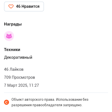
46 Нравится
Награды
Техники
Декоративный
46 Лайков
709 Просмотров
7 Март 2025, 11:27
Объект авторского права. Использование без
разрешения правообладателя запрещено.