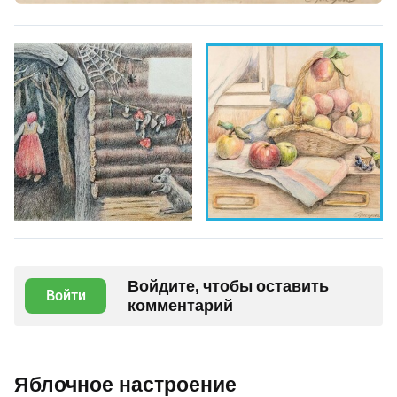
Войдите, чтобы оставить
Войти
комментарий
Яблочное настроение