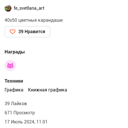
fe_svetlana_art
40х50 цветные карандаши
39 Нравится
Награды
Техники
Графика
Книжная графика
39 Лайков
671 Просмотр
17 Июль 2024, 11:01