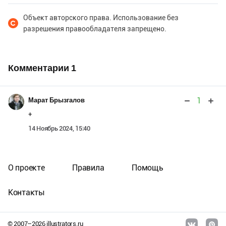
Объект авторского права. Использование без
разрешения правообладателя запрещено.
Комментарии
1
1
Марат Брызгалов
+
14 Ноябрь 2024, 15:40
О проекте
Правила
Помощь
Контакты
© 2007–
2026
illustrators.ru