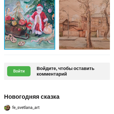
Войдите, чтобы оставить
Войти
комментарий
Новогодняя сказка
fe_svetlana_art