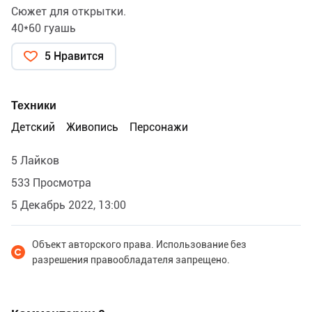
Сюжет для открытки.
40*60 гуашь
5 Нравится
Техники
Детский
Живопись
Персонажи
5 Лайков
533 Просмотра
5 Декабрь 2022, 13:00
Объект авторского права. Использование без
разрешения правообладателя запрещено.