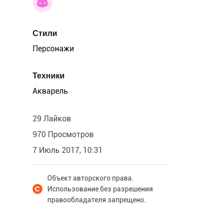
Стили
Персонажи
Техники
Акварель
29 Лайков
970 Просмотров
7 Июль 2017, 10:31
Объект авторского права.
Использование без разрешения
правообладателя запрещено.