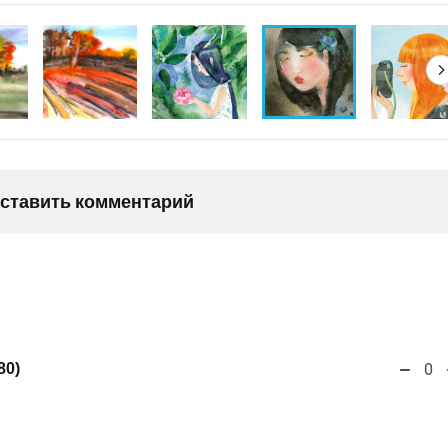
оставить комментарий
80)
0