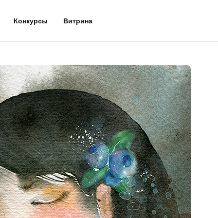
Конкурсы
Витрина