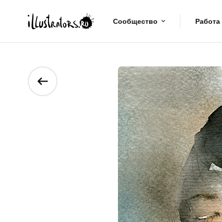
Сообщество
Работа