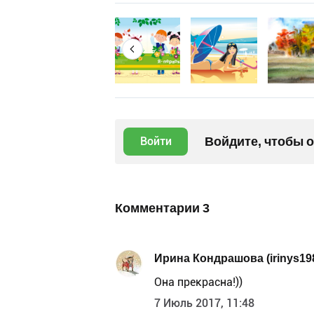
Войдите, чтобы 
Войти
Комментарии
3
Ирина Кондрашова (irinys19
Она прекрасна!))
7 Июль 2017, 11:48