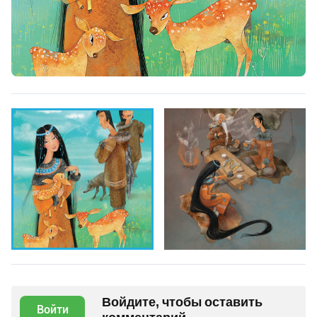
Войдите, чтобы оставить
Войти