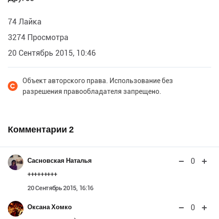
74 Лайка
3274 Просмотра
20 Сентябрь 2015, 10:46
Объект авторского права. Использование без
разрешения правообладателя запрещено.
Комментарии
2
0
Сасновская Наталья
+++++++++
20 Сентябрь 2015, 16:16
0
Оксана Хомко