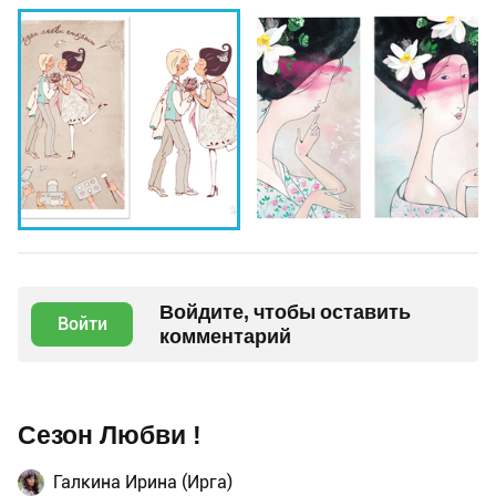
Войдите, чтобы оставить
Войти
комментарий
Сезон Любви !
Галкина Ирина (Ирга)