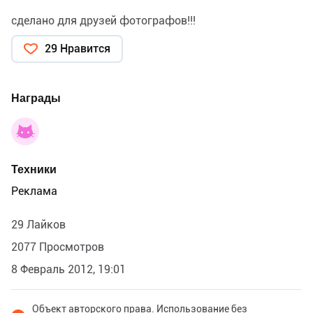
сделано для друзей фотографов!!!
29 Нравится
Награды
Техники
Реклама
29 Лайков
2077 Просмотров
8 Февраль 2012, 19:01
Объект авторского права. Использование без