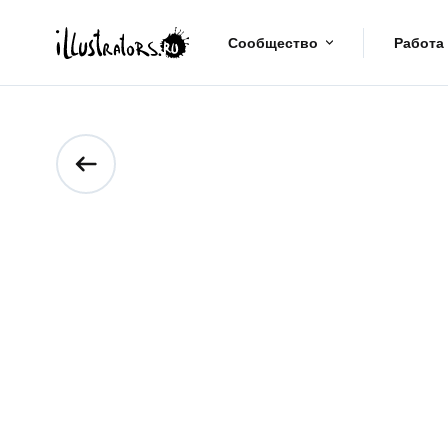
Сообщество
Работа