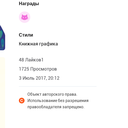
Награды
Стили
Книжная графика
48 Лайков1
1725 Просмотров
3 Июль 2017, 20:12
Объект авторского права.
Использование без разрешения
правообладателя запрещено.