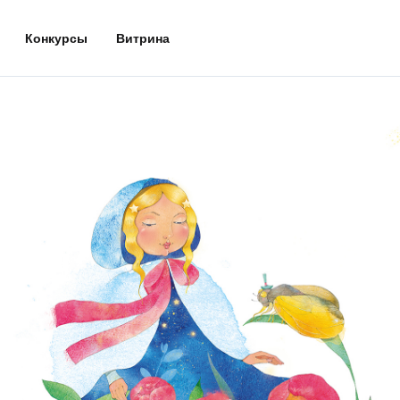
Конкурсы
Витрина