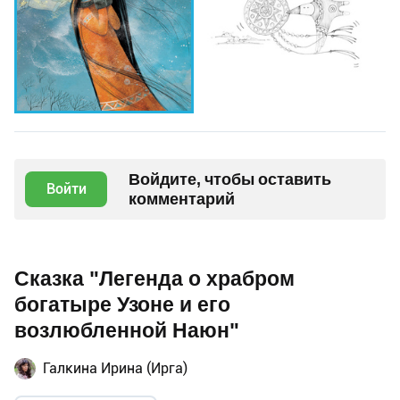
Войдите, чтобы оставить
Войти
комментарий
Сказка "Легенда о храбром
богатыре Узоне и его
возлюбленной Наюн"
Галкина Ирина (Ирга)