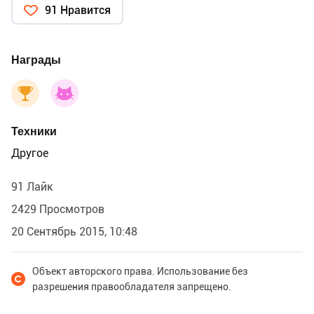
91 Нравится
Награды
Техники
Другое
91 Лайк
2429 Просмотров
20 Сентябрь 2015, 10:48
Объект авторского права. Использование без
разрешения правообладателя запрещено.