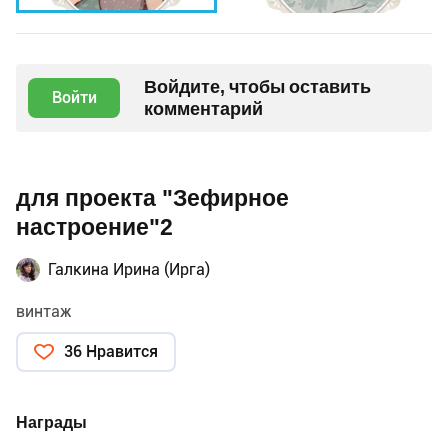
Войдите, чтобы оставить
Войти
комментарий
для проекта "Зефирное
настроение"2
Галкина Ирина (Ирга)
винтаж
36 Нравится
Награды