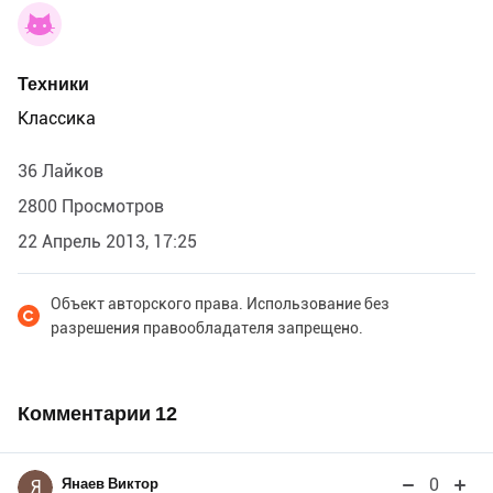
Техники
Классика
36 Лайков
2800 Просмотров
22 Апрель 2013, 17:25
Объект авторского права. Использование без
разрешения правообладателя запрещено.
Комментарии
12
0
Янаев Виктор
Я