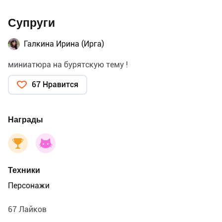
Супруги
Галкина Ирина (Ирга)
миниатюра на бурятскую тему !
67 Нравится
Награды
Техники
Персонажи
67 Лайков